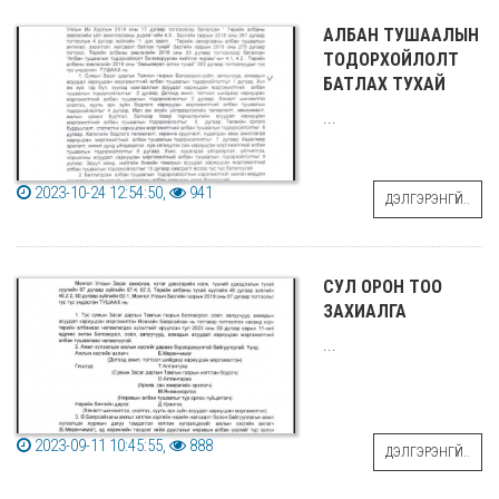
АЛБАН ТУШААЛЫН
ТОДОРХОЙЛОЛТ
БАТЛАХ ТУХАЙ
...
2023-10-24 12:54:50,
941
ДЭЛГЭРЭНГҮЙ..
СУЛ ОРОН ТОО
ЗАХИАЛГА
...
2023-09-11 10:45:55,
888
ДЭЛГЭРЭНГҮЙ..